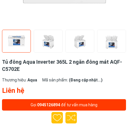
Tủ đông Aqua Inverter 365L 2 ngăn đông mát AQF-
C5702E
Thương hiệu:
Aqua
Mã sản phẩm:
(Đang cập nhật...)
Liên hệ
Gọi
0945126894
để tư vấn mua hàng