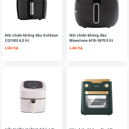
Nồi chiên không dầu Goldsun
Nồi chiên không dầu
CQ1502 4,5 lít
Bluestone AFB-5870 5 lít
Liên hệ
Liên hệ