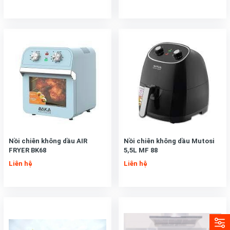
Nồi chiên không dầu AIR
Nồi chiên không dầu Mutosi
FRYER BK68
5,5L MF 88
Liên hệ
Liên hệ