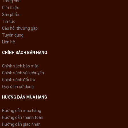
Trang chủ
Giới thiệu
Sản phẩm
Tin tức
Câu hỏi thường gặp
Tuyển dụng
Liên hệ
CHÍNH SÁCH BÁN HÀNG
Chính sách bảo mật
Chính sách vận chuyển
Chính sách đổi trả
Quy định sử dụng
HƯỚNG DẪN MUA HÀNG
Hướng dẫn mua hàng
Hướng dẫn thanh toán
Hướng dẫn giao nhận