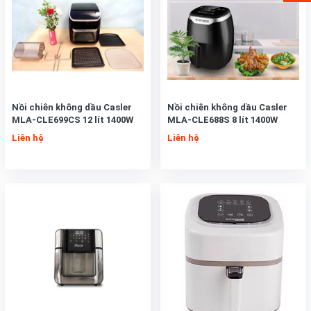
Nồi chiên không dầu Casler
Nồi chiên không dầu Casler
MLA-CLE699CS 12 lít 1400W
MLA-CLE688S 8 lít 1400W
Liên hệ
Liên hệ