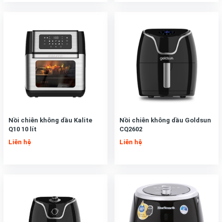
Nồi chiên không dầu Kalite
Nồi chiên không dầu Goldsun
Q10 10 lít
CQ2602
Liên hệ
Liên hệ