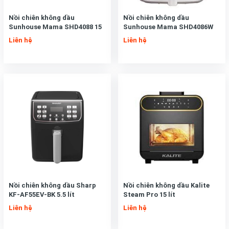
Nồi chiên không dầu
Nồi chiên không dầu
Sunhouse Mama SHD4088 15
Sunhouse Mama SHD4086W
lít 1700W
Liên hệ
Liên hệ
Nồi chiên không dầu Sharp
Nồi chiên không dầu Kalite
KF-AF55EV-BK 5.5 lít
Steam Pro 15 lít
Liên hệ
Liên hệ