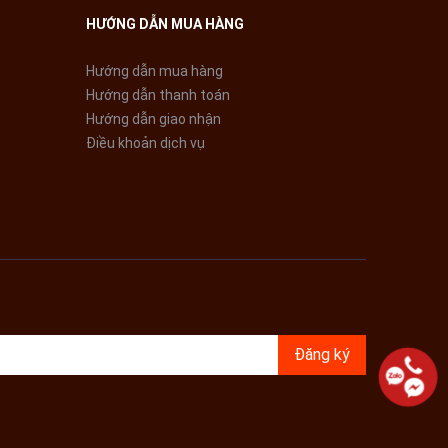
HƯỚNG DẪN MUA HÀNG
Hướng dẫn mua hàng
Hướng dẫn thanh toán
Hướng dẫn giao nhận
Điều khoản dịch vụ
Đăng ký