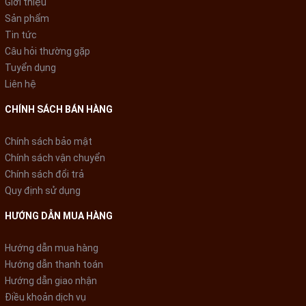
Giới thiệu
Sản phẩm
Tin tức
Câu hỏi thường gặp
Tuyển dụng
Liên hệ
CHÍNH SÁCH BÁN HÀNG
Chính sách bảo mật
Chính sách vận chuyển
Chính sách đổi trả
Quy định sử dụng
HƯỚNG DẪN MUA HÀNG
Hướng dẫn mua hàng
Hướng dẫn thanh toán
Hướng dẫn giao nhận
Điều khoản dịch vụ