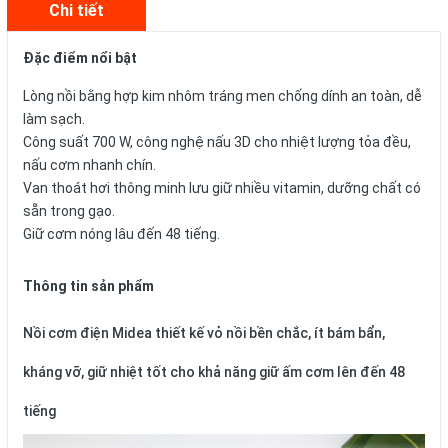
Chi tiết
Đặc điểm nổi bật
Lòng nồi bằng hợp kim nhôm tráng men chống dính an toàn, dễ
làm sạch.
Công suất 700 W, công nghệ nấu 3D cho nhiệt lượng tỏa đều,
nấu cơm nhanh chín.
Van thoát hơi thông minh lưu giữ nhiều vitamin, dưỡng chất có
sẵn trong gạo.
Giữ cơm nóng lâu đến 48 tiếng.
Thông tin sản phẩm
Nồi cơm điện Midea
thiết kế vỏ nồi bền chắc, ít bám bẩn,
kháng vỡ, giữ nhiệt tốt cho khả năng giữ ấm cơm lên đến 48
tiếng