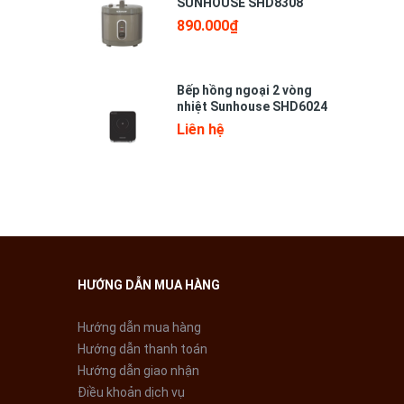
SUNHOUSE SHD8308
890.000₫
Bếp hồng ngoại 2 vòng
nhiệt Sunhouse SHD6024
Liên hệ
HƯỚNG DẪN MUA HÀNG
Hướng dẫn mua hàng
Hướng dẫn thanh toán
Hướng dẫn giao nhận
Điều khoản dịch vụ