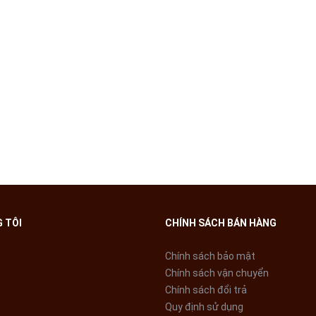
 TÔI
CHÍNH SÁCH BÁN HÀNG
Chính sách bảo mật
Chính sách vận chuyển
Chính sách đổi trả
Quy định sử dụng