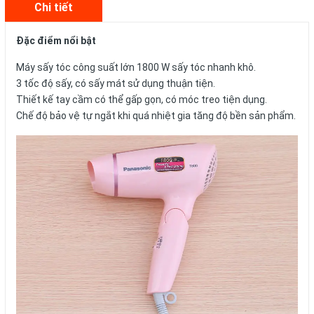
Chi tiết
Đặc điểm nổi bật
Máy sấy tóc
công suất lớn 1800 W sấy tóc nhanh khô.
3 tốc độ sấy, có sấy mát sử dụng thuận tiện.
Thiết kế tay cầm có thể gấp gọn, có móc treo tiện dụng.
Chế độ bảo vệ tự ngắt khi quá nhiệt gia tăng độ bền sản phẩm.