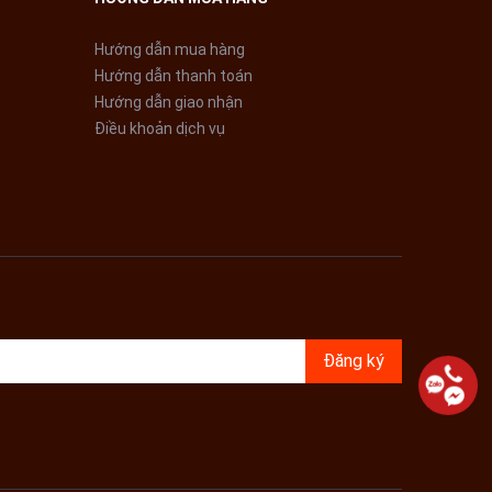
Hướng dẫn mua hàng
Hướng dẫn thanh toán
Hướng dẫn giao nhận
Điều khoản dịch vụ
Đăng ký