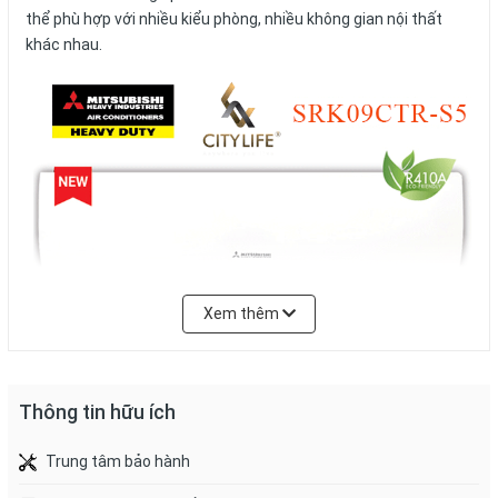
thể phù hợp với nhiều kiểu phòng, nhiều không gian nội thất
khác nhau.
Xem thêm
Thông tin hữu ích
Trung tâm bảo hành