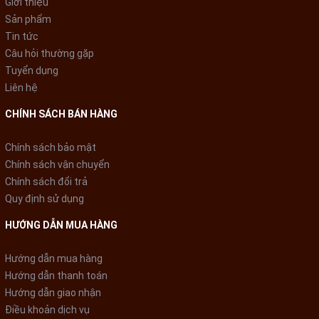
Giới thiệu
Sản phẩm
Tin tức
Câu hỏi thường gặp
Tuyển dụng
Liên hệ
CHÍNH SÁCH BÁN HÀNG
Chính sách bảo mật
Chính sách vận chuyển
Chính sách đổi trả
Quy định sử dụng
HƯỚNG DẪN MUA HÀNG
Hướng dẫn mua hàng
Hướng dẫn thanh toán
Hướng dẫn giao nhận
Điều khoản dịch vụ