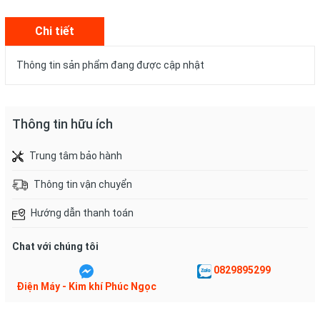
Chi tiết
Thông tin sản phẩm đang được cập nhật
Thông tin hữu ích
Trung tâm bảo hành
Thông tin vận chuyển
Hướng dẫn thanh toán
Chat với chúng tôi
0829895299
Điện Máy - Kim khí Phúc Ngọc