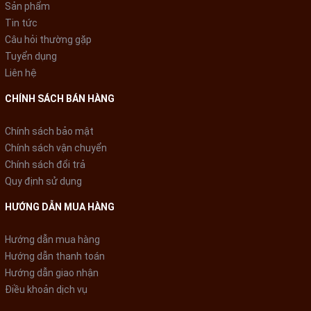
Sản phẩm
Tin tức
Câu hỏi thường gặp
Tuyển dụng
Liên hệ
CHÍNH SÁCH BÁN HÀNG
Chính sách bảo mật
Chính sách vận chuyển
Chính sách đổi trả
Quy định sử dụng
HƯỚNG DẪN MUA HÀNG
Hướng dẫn mua hàng
Hướng dẫn thanh toán
Hướng dẫn giao nhận
Điều khoản dịch vụ