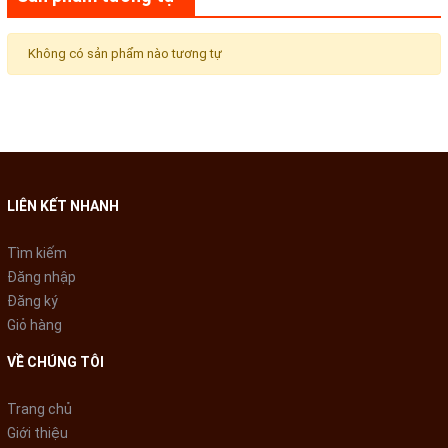
Không có sản phẩm nào tương tự
LIÊN KẾT NHANH
Tìm kiếm
Đăng nhập
Đăng ký
Giỏ hàng
VỀ CHÚNG TÔI
Trang chủ
Giới thiệu