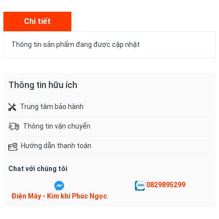
Chi tiết
Thông tin sản phẩm đang được cập nhật
Thông tin hữu ích
Trung tâm bảo hành
Thông tin vận chuyển
Hướng dẫn thanh toán
Chat với chúng tôi
0829895299
Điện Máy - Kim khí Phúc Ngọc