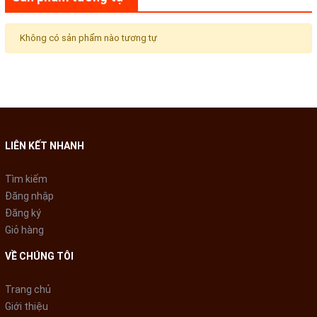
Không có sản phẩm nào tương tự
LIÊN KẾT NHANH
Tìm kiếm
Đăng nhập
Đăng ký
Giỏ hàng
VỀ CHÚNG TÔI
Trang chủ
Giới thiệu