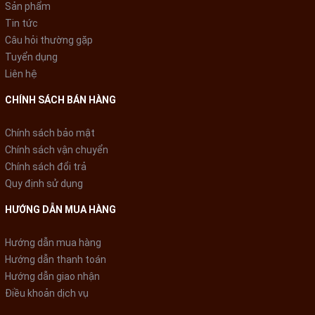
Sản phẩm
Tin tức
Câu hỏi thường gặp
Tuyển dụng
Liên hệ
CHÍNH SÁCH BÁN HÀNG
Chính sách bảo mật
Chính sách vận chuyển
Chính sách đổi trả
Quy định sử dụng
HƯỚNG DẪN MUA HÀNG
Hướng dẫn mua hàng
Hướng dẫn thanh toán
Hướng dẫn giao nhận
Điều khoản dịch vụ