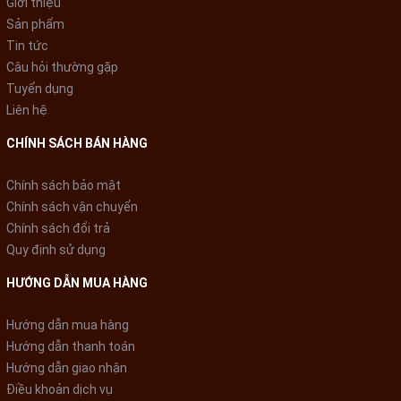
Giới thiệu
Sản phẩm
Tin tức
Câu hỏi thường gặp
Tuyển dụng
Liên hệ
CHÍNH SÁCH BÁN HÀNG
Chính sách bảo mật
Chính sách vận chuyển
Chính sách đổi trả
Quy định sử dụng
HƯỚNG DẪN MUA HÀNG
Hướng dẫn mua hàng
Hướng dẫn thanh toán
Hướng dẫn giao nhận
Điều khoản dịch vụ