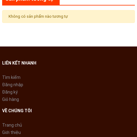
Không có sản phẩm nào tương tự
LIÊN KẾT NHANH
Tìm kiếm
Đăng nhập
Đăng ký
Giỏ hàng
VỀ CHÚNG TÔI
Trang chủ
Giới thiệu