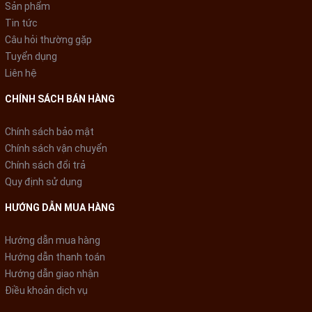
Sản phẩm
Tin tức
Câu hỏi thường gặp
Tuyển dụng
Liên hệ
CHÍNH SÁCH BÁN HÀNG
Chính sách bảo mật
Chính sách vận chuyển
Chính sách đổi trả
Quy định sử dụng
HƯỚNG DẪN MUA HÀNG
Hướng dẫn mua hàng
Hướng dẫn thanh toán
Hướng dẫn giao nhận
Điều khoản dịch vụ