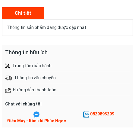
Chi tiết
Thông tin sản phẩm đang được cập nhật
Thông tin hữu ích
Trung tâm bảo hành
Thông tin vận chuyển
Hướng dẫn thanh toán
Chat với chúng tôi
0829895299
Điện Máy - Kim khí Phúc Ngọc