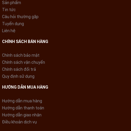
Sản phẩm
Tin tức
Câu hỏi thường gặp
Tuyển dụng
Liên hệ
CHÍNH SÁCH BÁN HÀNG
Chính sách bảo mật
Chính sách vận chuyển
Chính sách đổi trả
Quy định sử dụng
HƯỚNG DẪN MUA HÀNG
Hướng dẫn mua hàng
Hướng dẫn thanh toán
Hướng dẫn giao nhận
Điều khoản dịch vụ