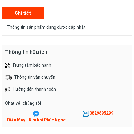
Chi tiết
Thông tin sản phẩm đang được cập nhật
Thông tin hữu ích
Trung tâm bảo hành
Thông tin vận chuyển
Hướng dẫn thanh toán
Chat với chúng tôi
0829895299
Điện Máy - Kim khí Phúc Ngọc