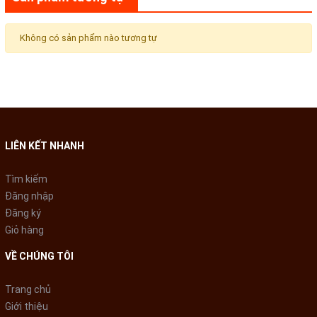
Không có sản phẩm nào tương tự
LIÊN KẾT NHANH
Tìm kiếm
Đăng nhập
Đăng ký
Giỏ hàng
VỀ CHÚNG TÔI
Trang chủ
Giới thiệu