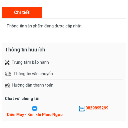
Chi tiết
Thông tin sản phẩm đang được cập nhật
Thông tin hữu ích
Trung tâm bảo hành
Thông tin vận chuyển
Hướng dẫn thanh toán
Chat với chúng tôi
0829895299
Điện Máy - Kim khí Phúc Ngọc