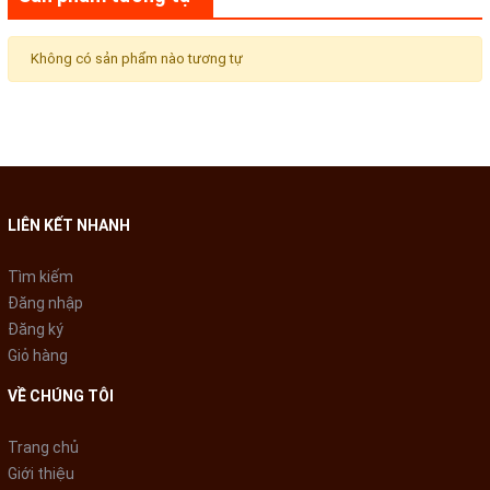
Không có sản phẩm nào tương tự
LIÊN KẾT NHANH
Tìm kiếm
Đăng nhập
Đăng ký
Giỏ hàng
VỀ CHÚNG TÔI
Trang chủ
Giới thiệu