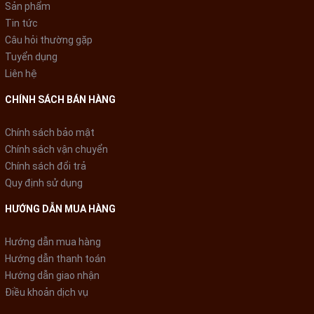
Sản phẩm
Tin tức
Câu hỏi thường gặp
Tuyển dụng
Liên hệ
CHÍNH SÁCH BÁN HÀNG
Chính sách bảo mật
Chính sách vận chuyển
Chính sách đổi trả
Quy định sử dụng
HƯỚNG DẪN MUA HÀNG
Hướng dẫn mua hàng
Hướng dẫn thanh toán
Hướng dẫn giao nhận
Điều khoản dịch vụ