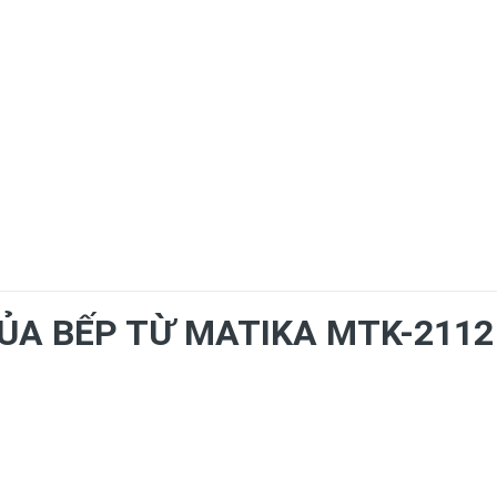
ỦA BẾP TỪ MATIKA MTK-2112