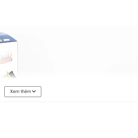
Xem thêm