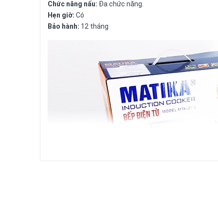
Chức năng nấu:
Đa chức năng.
Hẹn giờ:
Có
Bảo hành:
12 tháng