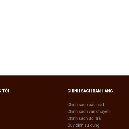
 TÔI
CHÍNH SÁCH BÁN HÀNG
Chính sách bảo mật
Chính sách vận chuyển
Chính sách đổi trả
Quy định sử dụng