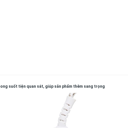
rong suốt tiện quan sát, giúp sản phẩm thêm sang trọng