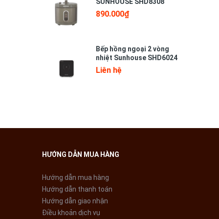
SUNHOUSE SHD8308
890.000₫
Bếp hồng ngoại 2 vòng
nhiệt Sunhouse SHD6024
Liên hệ
HƯỚNG DẪN MUA HÀNG
Hướng dẫn mua hàng
Hướng dẫn thanh toán
Hướng dẫn giao nhận
Điều khoản dịch vụ