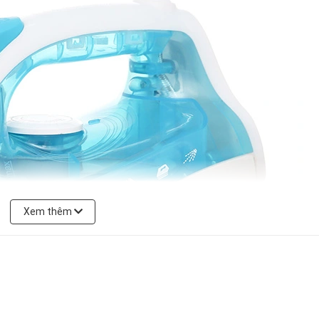
Xem thêm