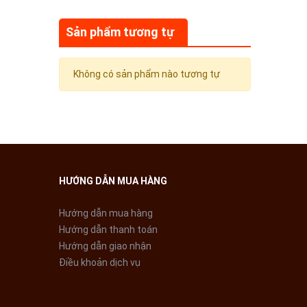
Sản phẩm tương tự
Không có sản phẩm nào tương tự
HƯỚNG DẪN MUA HÀNG
Hướng dẫn mua hàng
Hướng dẫn thanh toán
Hướng dẫn giao nhận
Điều khoản dịch vụ