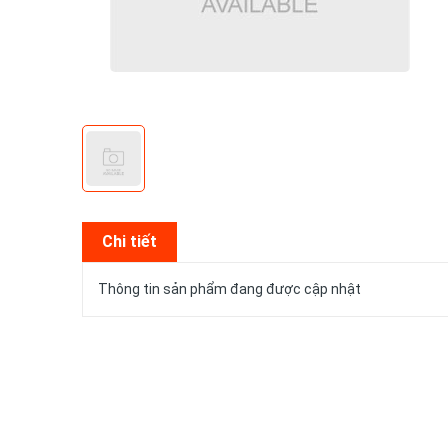
Chi tiết
Thông tin sản phẩm đang được cập nhật