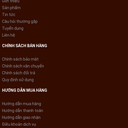
Giới thiệu
Sản phẩm
Tin tức
Câu hỏi thường gặp
Tuyển dụng
Liên hệ
CHÍNH SÁCH BÁN HÀNG
Chính sách bảo mật
Chính sách vận chuyển
Chính sách đổi trả
Quy định sử dụng
HƯỚNG DẪN MUA HÀNG
Hướng dẫn mua hàng
Hướng dẫn thanh toán
Hướng dẫn giao nhận
Điều khoản dịch vụ